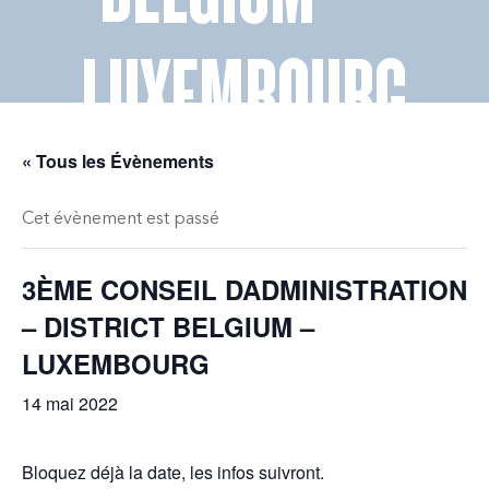
LUXEMBOURG
« Tous les Évènements
Cet évènement est passé
3ÈME CONSEIL DADMINISTRATION
– DISTRICT BELGIUM –
LUXEMBOURG
14 mai 2022
Bloquez déjà la date, les infos suivront.