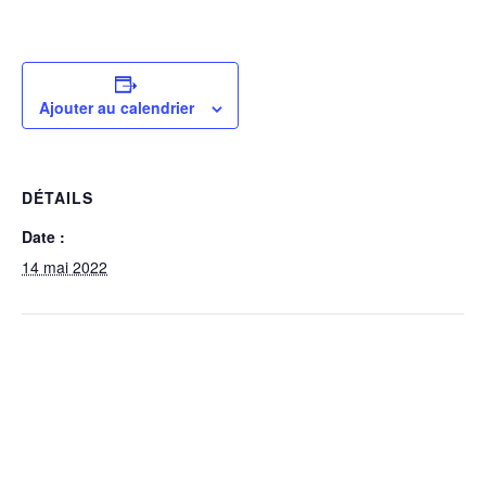
Ajouter au calendrier
DÉTAILS
Date :
14 mai 2022