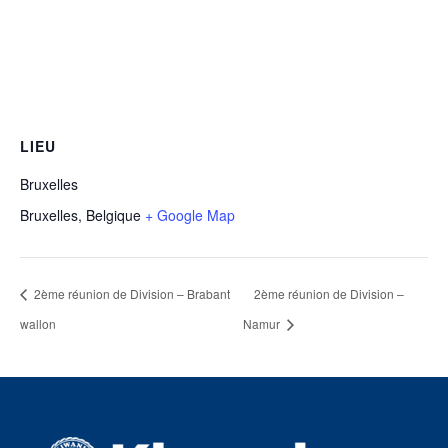
LIEU
Bruxelles
Bruxelles
,
Belgique
+ Google Map
2ème réunion de Division – Brabant
2ème réunion de Division –
wallon
Namur