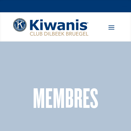
MEMBRES