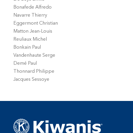
Bonafede Alfredo
Navarre Thierry
Eggermont Christian
Matton Jean-Louis
Reuliaux Michel
Bonkain Paul
Vandenhaute Serge
Demé Paul
Thonnard Philippe
Jacques Sessoye