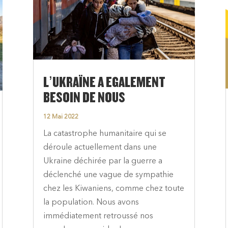
L’UKRAÏNE A EGALEMENT
BESOIN DE NOUS
12 Mai 2022
La catastrophe humanitaire qui se
déroule actuellement dans une
Ukraine déchirée par la guerre a
déclenché une vague de sympathie
chez les Kiwaniens, comme chez toute
la population. Nous avons
immédiatement retroussé nos