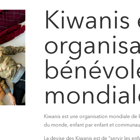
Kiwanis 
organisa
bénévol
mondial
Kiwanis est une organisation mondiale de 
du monde, enfant par enfant et communa
La devise des Kiwanis est de “servir les en