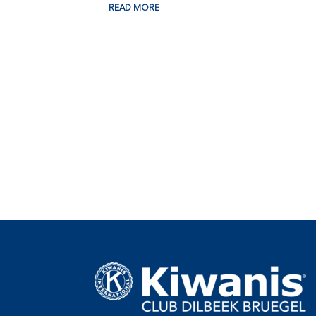
READ MORE