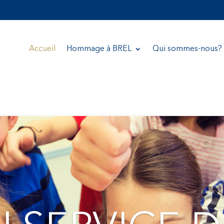
Accueil
Hommage à BREL
Qui sommes-nous?