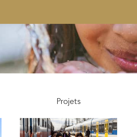
Projets