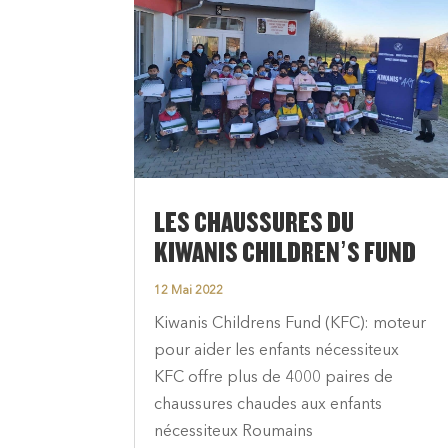
LES CHAUSSURES DU
KIWANIS CHILDREN’S FUND
12 Mai 2022
Kiwanis Childrens Fund (KFC): moteur
pour aider les enfants nécessiteux
KFC offre plus de 4000 paires de
chaussures chaudes aux enfants
nécessiteux Roumains