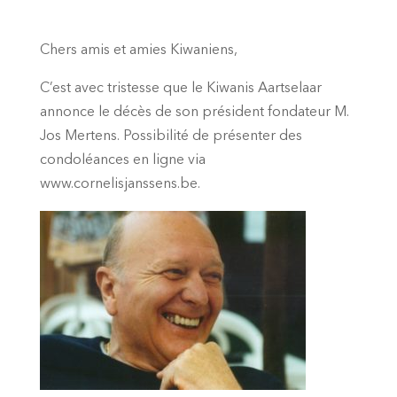
Chers amis et amies Kiwaniens,
C’est avec tristesse que le Kiwanis Aartselaar
annonce le décès de son président fondateur M.
Jos Mertens. Possibilité de présenter des
condoléances en ligne via
www.cornelisjanssens.be.