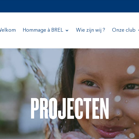
elkom
Hommage à BREL
Wie zijn wij ?
Onze club
PROJECTEN