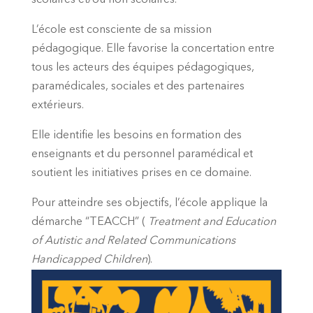
scolaires et/ou non scolaires.
L’école est consciente de sa mission
pédagogique. Elle favorise la concertation entre
tous les acteurs des équipes pédagogiques,
paramédicales, sociales et des partenaires
extérieurs.
Elle identifie les besoins en formation des
enseignants et du personnel paramédical et
soutient les initiatives prises en ce domaine.
Pour atteindre ses objectifs, l’école applique la
démarche “TEACCH” (
Treatment and Education
of Autistic and Related Communications
Handicapped Children
).