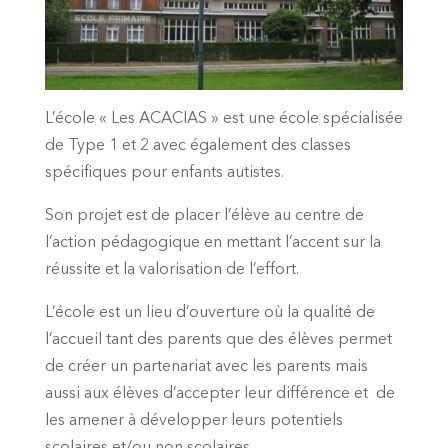
L’école « Les ACACIAS » est une école spécialisée
de Type 1 et 2 avec également des classes
spécifiques pour enfants autistes.
Son projet est de placer l’élève au centre de
l’action pédagogique en mettant l’accent sur la
réussite et la valorisation de l’effort.
L’école est un lieu d’ouverture où la qualité de
l’accueil tant des parents que des élèves permet
de créer un partenariat avec les parents mais
aussi aux élèves d’accepter leur différence et de
les amener à développer leurs potentiels