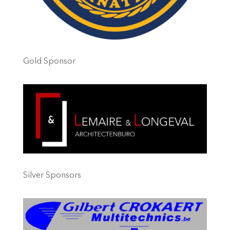
Gold Sponsor
Silver Sponsors