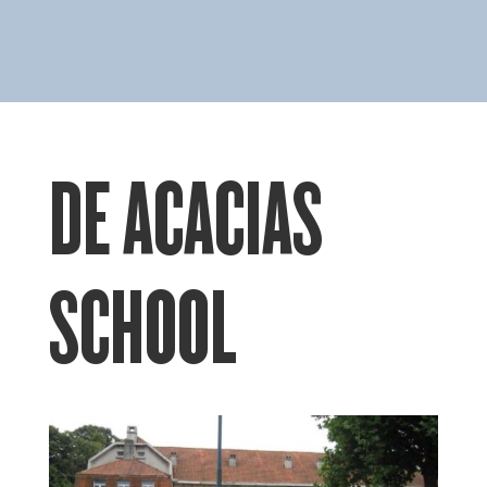
DE ACACIAS
SCHOOL