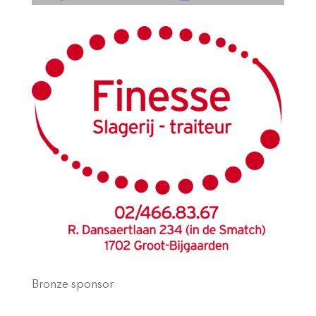
Bronze sponsor