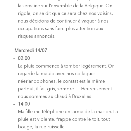
la semaine sur l’ensemble de la Belgique. On
rigole, on se dit que ce sera chez nos voisins,
nous décidons de continuer à vaquer à nos
occupations sans faire plus attention aux
risques annoncés.
Mercredi 14/07
02:00
La pluie commence à tomber légèrement. On
regarde la météo avec nos collègues
néerlandophones, le constat est le même
partout, il fait gris, sombre…. Heureusement
nous sommes au chaud à Bruxelles !
14:00
Ma fille me téléphone en larme de la maison. La
pluie est violente, frappe contre le toit, tout
bouge, la rue ruisselle.