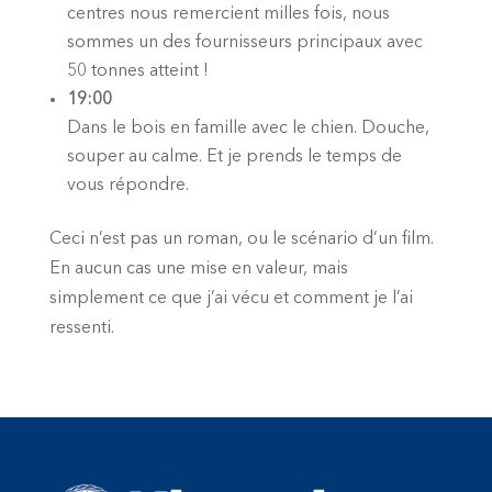
centres nous remercient milles fois, nous
sommes un des fournisseurs principaux avec
50 tonnes atteint !
19:00
Dans le bois en famille avec le chien. Douche,
souper au calme. Et je prends le temps de
vous répondre.
Ceci n’est pas un roman, ou le scénario d’un film.
En aucun cas une mise en valeur, mais
simplement ce que j’ai vécu et comment je l’ai
ressenti.