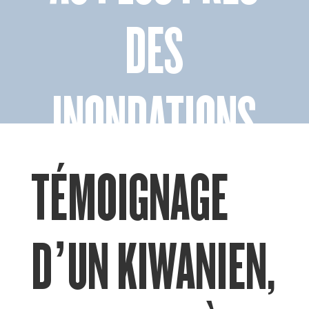
DES
INONDATIONS
TÉMOIGNAGE
D’UN KIWANIEN,