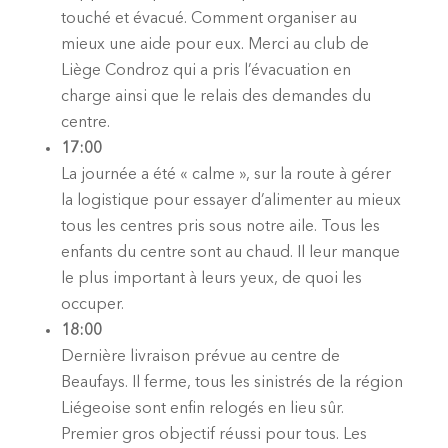
touché et évacué. Comment organiser au
mieux une aide pour eux. Merci au club de
Liège Condroz qui a pris l’évacuation en
charge ainsi que le relais des demandes du
centre.
17:00
La journée a été « calme », sur la route à gérer
la logistique pour essayer d’alimenter au mieux
tous les centres pris sous notre aile. Tous les
enfants du centre sont au chaud. Il leur manque
le plus important à leurs yeux, de quoi les
occuper.
18:00
Dernière livraison prévue au centre de
Beaufays. Il ferme, tous les sinistrés de la région
Liégeoise sont enfin relogés en lieu sûr.
Premier gros objectif réussi pour tous. Les