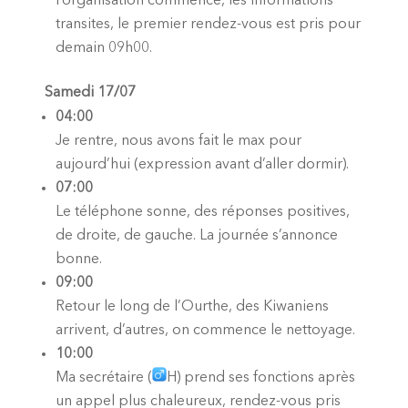
l’organisation commence, les informations
transites, le premier rendez-vous est pris pour
demain 09h00.
Samedi 17/07
04:00
Je rentre, nous avons fait le max pour
aujourd’hui (expression avant d’aller dormir).
07:00
Le téléphone sonne, des réponses positives,
de droite, de gauche. La journée s’annonce
bonne.
09:00
Retour le long de l’Ourthe, des Kiwaniens
arrivent, d’autres, on commence le nettoyage.
10:00
Ma secrétaire (
H) prend ses fonctions après
un appel plus chaleureux, rendez-vous pris