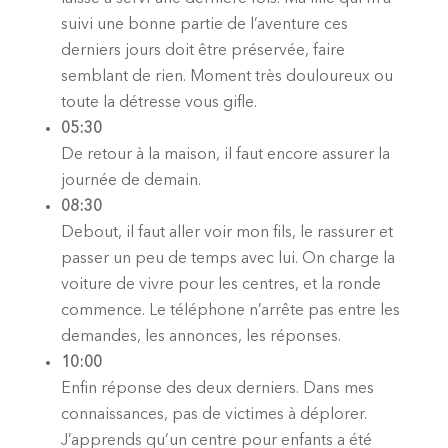
suivi une bonne partie de l’aventure ces
derniers jours doit être préservée, faire
semblant de rien. Moment très douloureux ou
toute la détresse vous gifle.
05:30
De retour à la maison, il faut encore assurer la
journée de demain.
08:30
Debout, il faut aller voir mon fils, le rassurer et
passer un peu de temps avec lui. On charge la
voiture de vivre pour les centres, et la ronde
commence. Le téléphone n’arrête pas entre les
demandes, les annonces, les réponses.
10:00
Enfin réponse des deux derniers. Dans mes
connaissances, pas de victimes à déplorer.
J’apprends qu’un centre pour enfants a été