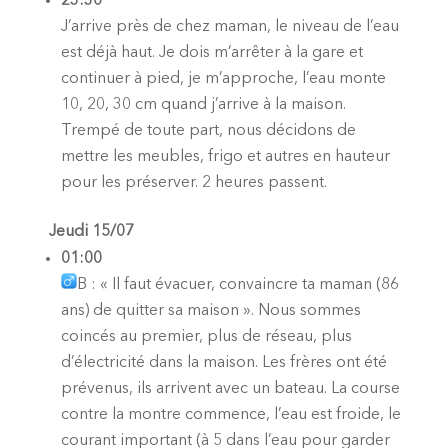
23:30
J’arrive près de chez maman, le niveau de l’eau
est déjà haut. Je dois m’arrêter à la gare et
continuer à pied, je m’approche, l’eau monte
10, 20, 30 cm quand j’arrive à la maison.
Trempé de toute part, nous décidons de
mettre les meubles, frigo et autres en hauteur
pour les préserver. 2 heures passent.
Jeudi 15/07
01:00
B : « Il faut évacuer, convaincre ta maman (86
ans) de quitter sa maison ». Nous sommes
coincés au premier, plus de réseau, plus
d’électricité dans la maison. Les frères ont été
prévenus, ils arrivent avec un bateau. La course
contre la montre commence, l’eau est froide, le
courant important (à 5 dans l’eau pour garder