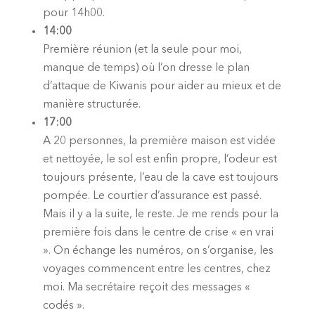
pour 14h00.
14:00
Première réunion (et la seule pour moi,
manque de temps) où l’on dresse le plan
d’attaque de Kiwanis pour aider au mieux et de
manière structurée.
17:00
A 20 personnes, la première maison est vidée
et nettoyée, le sol est enfin propre, l’odeur est
toujours présente, l’eau de la cave est toujours
pompée. Le courtier d’assurance est passé.
Mais il y a la suite, le reste. Je me rends pour la
première fois dans le centre de crise « en vrai
». On échange les numéros, on s’organise, les
voyages commencent entre les centres, chez
moi. Ma secrétaire reçoit des messages «
codés ».