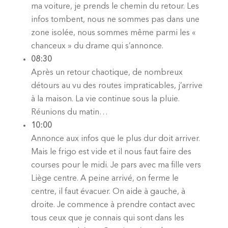
ma voiture, je prends le chemin du retour. Les
infos tombent, nous ne sommes pas dans une
zone isolée, nous sommes même parmi les «
chanceux » du drame qui s’annonce.
08:30
Après un retour chaotique, de nombreux
détours au vu des routes impraticables, j’arrive
à la maison. La vie continue sous la pluie.
Réunions du matin…
10:00
Annonce aux infos que le plus dur doit arriver.
Mais le frigo est vide et il nous faut faire des
courses pour le midi. Je pars avec ma fille vers
Liège centre. A peine arrivé, on ferme le
centre, il faut évacuer. On aide à gauche, à
droite. Je commence à prendre contact avec
tous ceux que je connais qui sont dans les