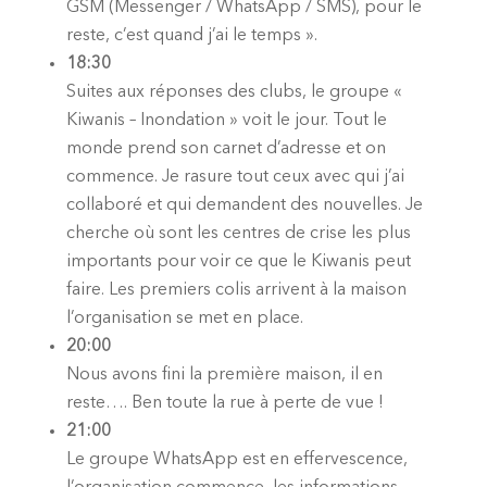
GSM (Messenger / WhatsApp / SMS), pour le
reste, c’est quand j’ai le temps ».
18:30
Suites aux réponses des clubs, le groupe «
Kiwanis – Inondation » voit le jour. Tout le
monde prend son carnet d’adresse et on
commence. Je rasure tout ceux avec qui j’ai
collaboré et qui demandent des nouvelles. Je
cherche où sont les centres de crise les plus
importants pour voir ce que le Kiwanis peut
faire. Les premiers colis arrivent à la maison
l’organisation se met en place.
20:00
Nous avons fini la première maison, il en
reste…. Ben toute la rue à perte de vue !
21:00
Le groupe WhatsApp est en effervescence,