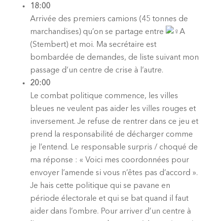
18:00
Arrivée des premiers camions (45 tonnes de
marchandises) qu’on se partage entre
A
(Stembert) et moi. Ma secrétaire est
bombardée de demandes, de liste suivant mon
passage d’un centre de crise à l’autre.
20:00
Le combat politique commence, les villes
bleues ne veulent pas aider les villes rouges et
inversement. Je refuse de rentrer dans ce jeu et
prend la responsabilité de décharger comme
je l’entend. Le responsable surpris / choqué de
ma réponse : « Voici mes coordonnées pour
envoyer l’amende si vous n’êtes pas d’accord ».
Je hais cette politique qui se pavane en
période électorale et qui se bat quand il faut
aider dans l’ombre. Pour arriver d’un centre à