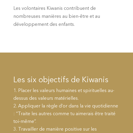
Les volontaires Kiwanis contribuent de
nombreuses manières au bien-être et au
développement des enfants.
Les six objectifs de Kiwanis
Placer les valeurs humaines et spirituelles au-
dessus des valeurs matérielles.
Appliquer la règle d’or dans la vie quotidienne
: “Traite les autres comme tu aimerais être traité
toi-même”.
Travailler de manière positive sur les