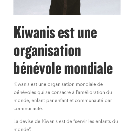
Kiwanis est une
organisation
bénévole mondiale
Kiwanis est une organisation mondiale de
bénévoles qui se consacre à l’amélioration du
monde, enfant par enfant et communauté par
communauté.
La devise de Kiwanis est de “servir les enfants du
monde”.