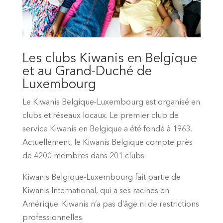
Les clubs Kiwanis en Belgique
et au Grand-Duché de
Luxembourg
Le Kiwanis Belgique-Luxembourg est organisé en
clubs et réseaux locaux. Le premier club de
service Kiwanis en Belgique a été fondé à 1963.
Actuellement, le Kiwanis Belgique compte près
de 4200 membres dans 201 clubs.
Kiwanis Belgique-Luxembourg fait partie de
Kiwanis International, qui a ses racines en
Amérique. Kiwanis n’a pas d’âge ni de restrictions
professionnelles.