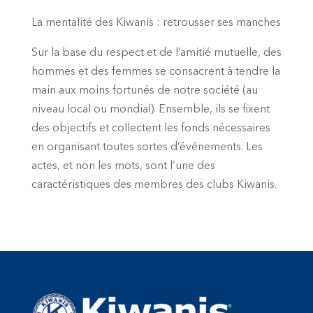
La mentalité des Kiwanis : retrousser ses manches
Sur la base du respect et de l’amitié mutuelle, des
hommes et des femmes se consacrent à tendre la
main aux moins fortunés de notre société (au
niveau local ou mondial). Ensemble, ils se fixent
des objectifs et collectent les fonds nécessaires
en organisant toutes sortes d’événements. Les
actes, et non les mots, sont l’une des
caractéristiques des membres des clubs Kiwanis.