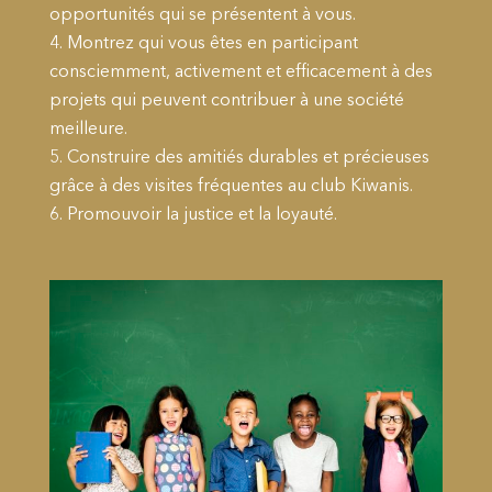
opportunités qui se présentent à vous.
Montrez qui vous êtes en participant
consciemment, activement et efficacement à des
projets qui peuvent contribuer à une société
meilleure.
Construire des amitiés durables et précieuses
grâce à des visites fréquentes au club Kiwanis.
Promouvoir la justice et la loyauté.