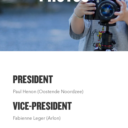
PRESIDENT
Paul Henon (Oostende Noordzee)
VICE-PRESIDENT
Fabienne Leger (Arlon)