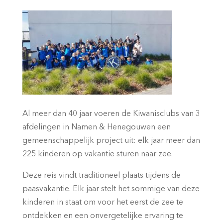
Al meer dan 40 jaar voeren de Kiwanisclubs van 3
afdelingen in Namen & Henegouwen een
gemeenschappelijk project uit: elk jaar meer dan
225 kinderen op vakantie sturen naar zee.
Deze reis vindt traditioneel plaats tijdens de
paasvakantie. Elk jaar stelt het sommige van deze
kinderen in staat om voor het eerst de zee te
ontdekken en een onvergetelijke ervaring te