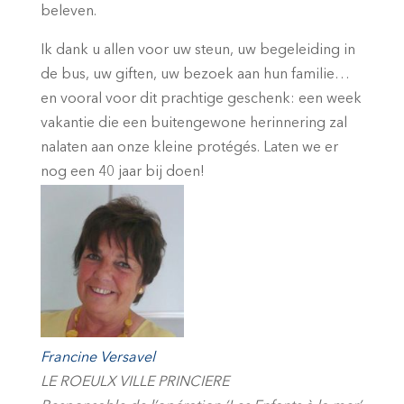
beleven.
Ik dank u allen voor uw steun, uw begeleiding in
de bus, uw giften, uw bezoek aan hun familie…
en vooral voor dit prachtige geschenk: een week
vakantie die een buitengewone herinnering zal
nalaten aan onze kleine protégés. Laten we er
nog een 40 jaar bij doen!
Francine Versavel
LE ROEULX VILLE PRINCIERE