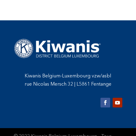
Kiwanis Belgium-Luxembourg vzw/asbl
rue Nicolas Mersch 32
|
L5861 Fentange