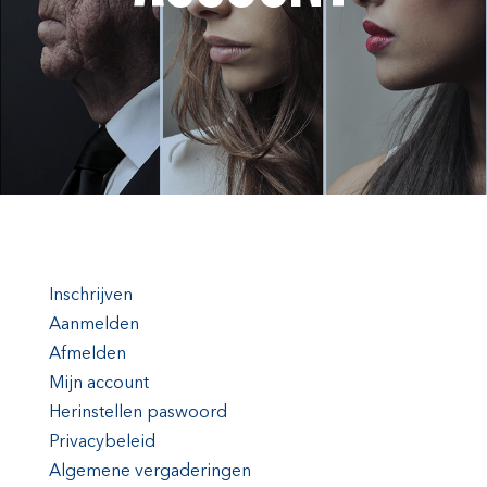
Inschrijven
Aanmelden
Afmelden
Mijn account
Herinstellen paswoord
Privacybeleid
Algemene vergaderingen