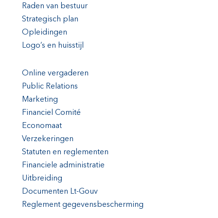
Raden van bestuur
Strategisch plan
Opleidingen
Logo’s en huisstijl
Online vergaderen
Public Relations
Marketing
Financiel Comité
Economaat
Verzekeringen
Statuten en reglementen
Financiele administratie
Uitbreiding
Documenten Lt-Gouv
Reglement gegevensbescherming