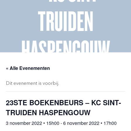
TRUIDEN
HASPENGOUW
« Alle Evenementen
Dit evenement is voorbij.
23STE BOEKENBEURS – KC SINT-
TRUIDEN HASPENGOUW
3 november 2022 • 15h00
-
6 november 2022 • 17h00