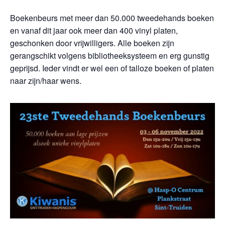
Boekenbeurs met meer dan 50.000 tweedehands boeken
en vanaf dit jaar ook meer dan 400 vinyl platen,
geschonken door vrijwilligers. Alle boeken zijn
gerangschikt volgens bibliotheeksysteem en erg gunstig
geprijsd. Ieder vindt er wel een of talloze boeken of platen
naar zijn/haar wens.