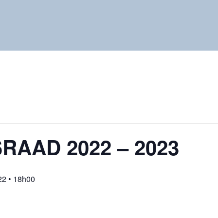
RAAD 2022 – 2023
22 • 18h00