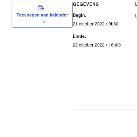
GEGEVENS
Toevoegen aan kalender
Begin:
21 oktober 2022 • 9h30
Einde:
22 oktober 2022 • 18h00