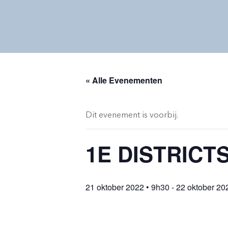
« Alle Evenementen
Dit evenement is voorbij.
1E DISTRICTS
21 oktober 2022 • 9h30
-
22 oktober 20