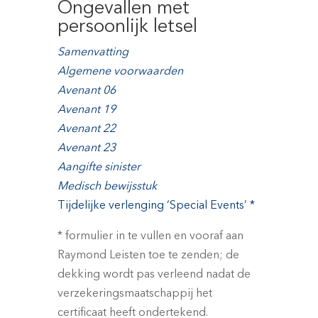
Ongevallen met
persoonlijk letsel
Samenvatting
Algemene voorwaarden
Avenant 06
Avenant 19
Avenant 22
Avenant 23
Aangifte sinister
Medisch bewijsstuk
Tijdelijke verlenging ‘Special Events’ *
* formulier in te vullen en vooraf aan
Raymond Leisten toe te zenden; de
dekking wordt pas verleend nadat de
verzekeringsmaatschappij het
certificaat heeft ondertekend.