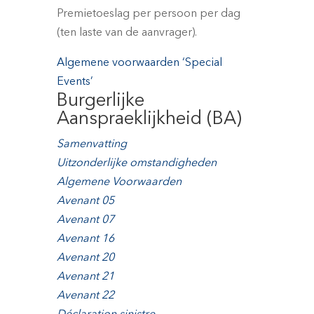
Premietoeslag per persoon per dag
(ten laste van de aanvrager).
Algemene voorwaarden ‘Special
Events’
Burgerlijke
Aanspraeklijkheid (BA)
Samenvatting
Uitzonderlijke omstandigheden
Algemene Voorwaarden
Avenant 05
Avenant 07
Avenant 16
Avenant 20
Avenant 21
Avenant 22