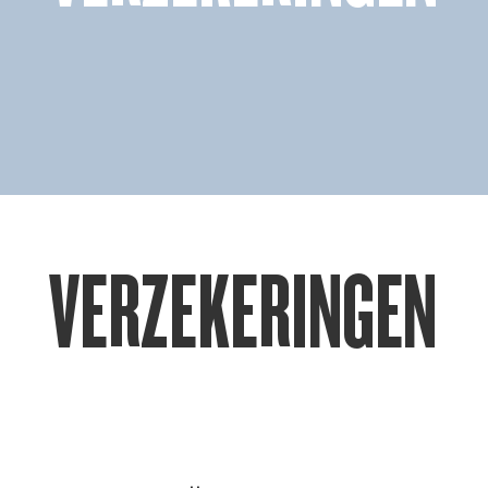
VERZEKERINGEN