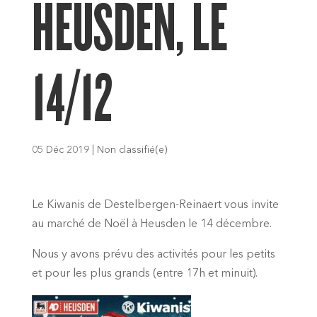
HEUSDEN, LE
14/12
05 Déc 2019
|
Non classifié(e)
Le Kiwanis de Destelbergen-Reinaert vous invite
au marché de Noël à Heusden le 14 décembre.
Nous y avons prévu des activités pour les petits
et pour les plus grands (entre 17h et minuit).