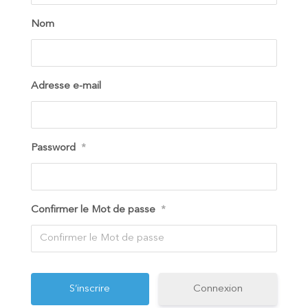
Nom
Adresse e-mail
Password
*
Confirmer le Mot de passe
*
Connexion