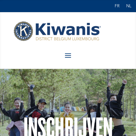
FR
NL
INSCHRIJVEN