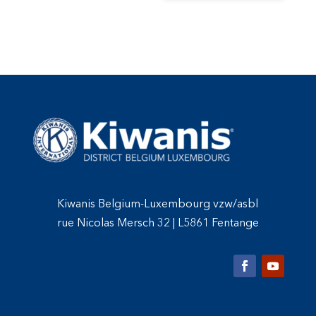
Kiwanis Belgium-Luxembourg vzw/asbl
rue Nicolas Mersch 32
|
L5861 Fentange