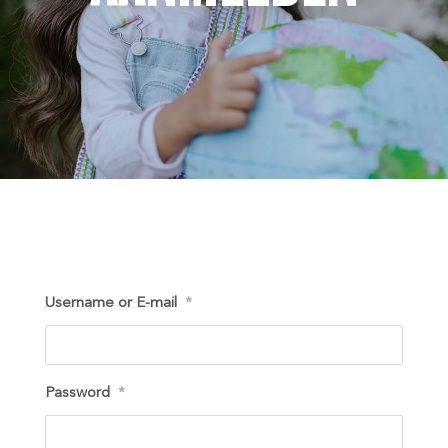
Username or E-mail
*
Password
*