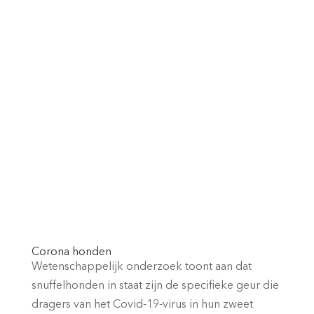
Corona honden
Wetenschappelijk onderzoek toont aan dat
snuffelhonden in staat zijn de specifieke geur die
dragers van het Covid-19-virus in hun zweet