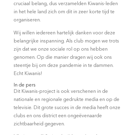
cruciaal belang, dus verzamelden Kiwanis-leden
in het hele land zich om dit in zeer korte tijd te
organiseren.
Wij willen iedereen hartelijk danken voor deze
belangrijke inspanning. Als club mogen we trots
zijn dat we onze sociale rol op ons hebben
genomen. Op die manier dragen wij ook ons
steentje bij om deze pandemie in te dammen.
Echt Kiwanis!
In de pers
Dit Kiwanis-project is ook verschenen in de
nationale en regionale gedrukte media en op de
televisie. Dit grote succes in de media heeft onze
clubs en ons district een ongeëvenaarde
zichtbaarheid gegeven.