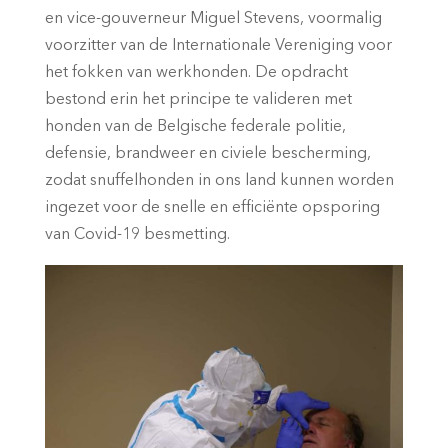
en vice-gouverneur Miguel Stevens, voormalig
voorzitter van de Internationale Vereniging voor
het fokken van werkhonden. De opdracht
bestond erin het principe te valideren met
honden van de Belgische federale politie,
defensie, brandweer en civiele bescherming,
zodat snuffelhonden in ons land kunnen worden
ingezet voor de snelle en efficiënte opsporing
van Covid-19 besmetting.