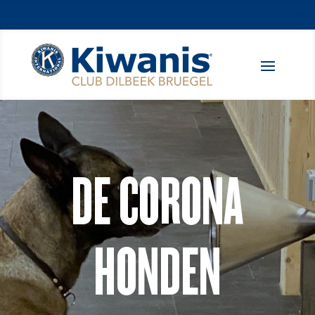
DE CORONA
HONDEN