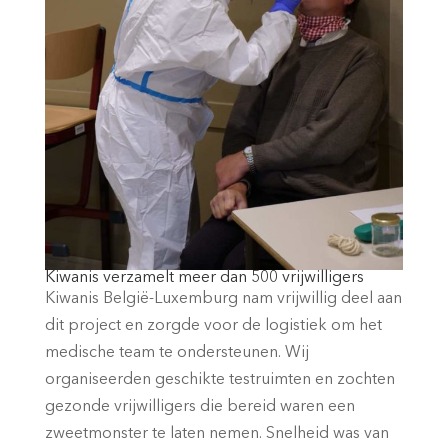
Kiwanis verzamelt meer dan 500 vrijwilligers
Kiwanis België-Luxemburg nam vrijwillig deel aan
dit project en zorgde voor de logistiek om het
medische team te ondersteunen. Wij
organiseerden geschikte testruimten en zochten
gezonde vrijwilligers die bereid waren een
zweetmonster te laten nemen. Snelheid was van