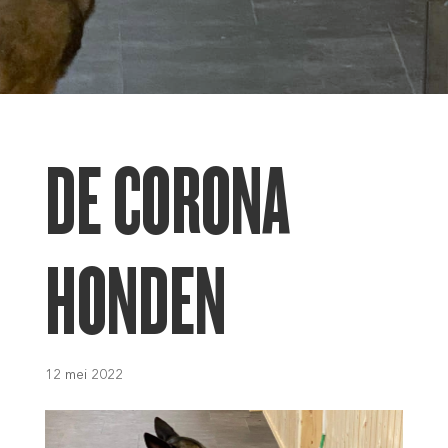
DE CORONA
HONDEN
12 mei 2022