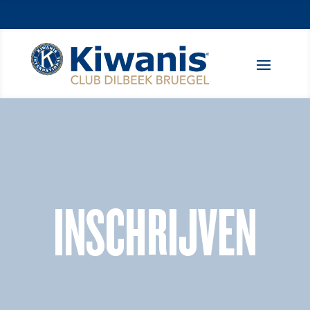
INSCHRIJVEN